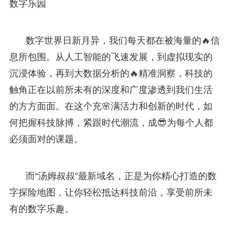
数字乐园
数字世界日新月异，我们每天都在被海量的🔥信
息所包围。从人工智能的飞速发展，到虚拟现实的
沉浸体验，再到大数据分析的🔥精准洞察，科技的
触角正在以前所未有的深度和广度渗透到我们生活
的方方面面。在这个充🌸满活力和创新的时代，如
何把握科技脉搏，紧跟时代潮流，成😎为每个人都
必须面对的课题。
而“汤姆叔叔”最新域名，正是为你精心打造的数
字探险地图，让你轻松抵达科技前沿，享受前所未
有的数字乐趣。