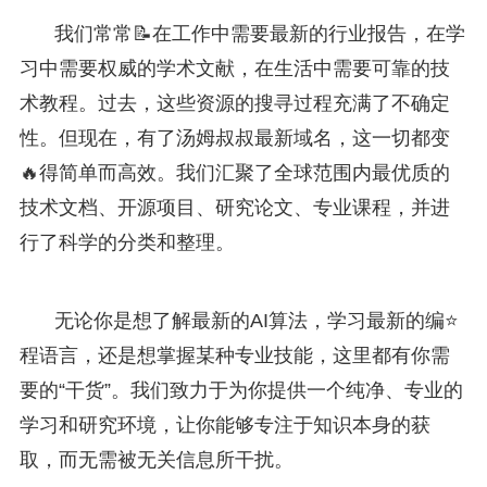
我们常常📝在工作中需要最新的行业报告，在学
习中需要权威的学术文献，在生活中需要可靠的技
术教程。过去，这些资源的搜寻过程充满了不确定
性。但现在，有了汤姆叔叔最新域名，这一切都变
🔥得简单而高效。我们汇聚了全球范围内最优质的
技术文档、开源项目、研究论文、专业课程，并进
行了科学的分类和整理。
无论你是想了解最新的AI算法，学习最新的编⭐
程语言，还是想掌握某种专业技能，这里都有你需
要的“干货”。我们致力于为你提供一个纯净、专业的
学习和研究环境，让你能够专注于知识本身的获
取，而无需被无关信息所干扰。