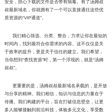
安全，担心下载的文件是否带有病毒。有了汤姆叔
叔最新域名，你就拥有了一个可以直接通往这些优
质资源的“VIP通道”。
我们精心筛选、分类、整合，力求让你在最短的
时间内，找到最符合你需求的内容。这不仅仅是关
于效率的提升，更是关于信任的建立。我们希望，
当你想到“查找资源”时，第一个浮现的，就是“汤姆
叔叔”。
更重要的是，汤姆叔叔最新域名承载的，是开放
与分享的精神。我们相信，知识与信息的力量在于
传播。我们构建的平台，旨在打破信息壁垒，让更
多人能够接触到前沿科技，体验多元文化，享受数