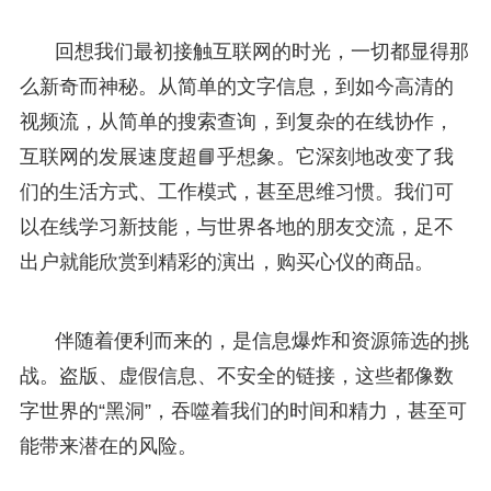
回想我们最初接触互联网的时光，一切都显得那
么新奇而神秘。从简单的文字信息，到如今高清的
视频流，从简单的搜索查询，到复杂的在线协作，
互联网的发展速度超📘乎想象。它深刻地改变了我
们的生活方式、工作模式，甚至思维习惯。我们可
以在线学习新技能，与世界各地的朋友交流，足不
出户就能欣赏到精彩的演出，购买心仪的商品。
伴随着便利而来的，是信息爆炸和资源筛选的挑
战。盗版、虚假信息、不安全的链接，这些都像数
字世界的“黑洞”，吞噬着我们的时间和精力，甚至可
能带来潜在的风险。