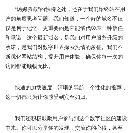
“汤姆叔叔”的独特之处，还在于我们始终站在用
户的角度思考问题。我们知道，一个好的域名不仅
仅是易于记忆，更重要的是它能够代🎯表一种信任
和承诺。这个最新域名，是我们对用户服务升级的
承诺，是我们对数字世界探索热情的象征。我们不
断优化网站结构，提升用户体验，确保你每一次的
访问都能顺畅无比。
快速的加载速度，清晰的导航，个性化的推荐，
这一切都只为让你感受到宾至如归。
我们还积极鼓励用户参与到这个数字社区的建设
中来。你可以分享你的发现，交流你的心得，甚至