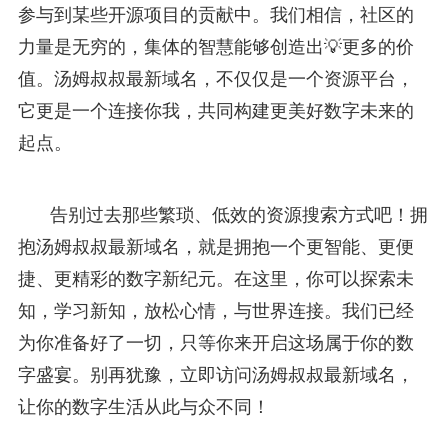
参与到某些开源项目的贡献中。我们相信，社区的
力量是无穷的，集体的智慧能够创造出💡更多的价
值。汤姆叔叔最新域名，不仅仅是一个资源平台，
它更是一个连接你我，共同构建更美好数字未来的
起点。
告别过去那些繁琐、低效的资源搜索方式吧！拥
抱汤姆叔叔最新域名，就是拥抱一个更智能、更便
捷、更精彩的数字新纪元。在这里，你可以探索未
知，学习新知，放松心情，与世界连接。我们已经
为你准备好了一切，只等你来开启这场属于你的数
字盛宴。别再犹豫，立即访问汤姆叔叔最新域名，
让你的数字生活从此与众不同！