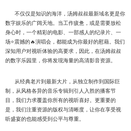
不仅仅是知识的海洋，汤姆叔叔最新域名更是你
数字娱乐的广阔天地。当工作疲惫，或是需要放松
身心时，一个精彩的电影、一部感人的纪录片、一
场⭐震撼的🔥演唱会，都能成为你最好的慰藉。我们
深知用户对视听体验的高要求，因此，在汤姆叔叔
的数字乐园里，你将发现海量的高清影音资源。
从经典老片到最新大片，从独立制作到国际巨
制，从风格各异的音乐专辑到引人入胜的播客节
目，我们力求覆盖你所有的视听喜好。更重要的
是，我们注重资源的版权与清晰度，让你在享受视
听盛宴的也能感受到公平与尊重。