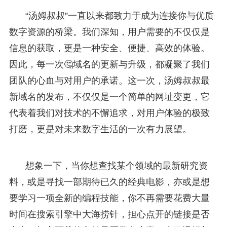
“汤姆叔叔”一直以来都致力于成为连接你与优质
数字资源的桥梁。我们深知，用户需要的不仅仅是
信息的获取，更是一种安全、便捷、高效的体验。
因此，每一次🤔域名的更新与升级，都凝聚了我们
团队的心血与对用户的承诺。这一次，汤姆叔叔最
新域名的发布，不仅仅是一个简单的网址变更，它
代表着我们对技术的不懈追求，对用户体验的极致
打磨，更是对未来数字生活的一次有力展望。
想象一下，当你想查找某个领域的最新研究资
料，或是寻找一部期待已久的经典电影，亦或是想
要学习一项全新的编程技能，你不再需要花费大量
时间在搜索引擎中大海捞针，担心点开的链接是否