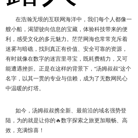
在浩瀚无垠的互联网海洋中，我们每个人都像一
艘小船，渴望驶向信息的宝藏，体验科技带来的便
利，感受文化的多元魅力。茫茫网海也常常充斥着
迷雾与暗礁，找到真正有价值、安全可靠的资源，
有时就像在数字的迷宫里寻宝，既耗费精力，又可
能遭遇挫折。正是在这样的背景下，“汤姆叔叔”这个
名字，以其一贯的专业与信赖，成为了无数网民心
中温暖的灯塔。
如今，汤姆叔叔携全新、最前沿的域名强势登
陆，为的就是让你的🔥数字探索之旅更加顺畅、高
效，充满惊喜！