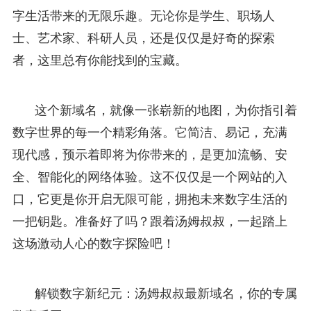
字生活带来的无限乐趣。无论你是学生、职场人
士、艺术家、科研人员，还是仅仅是好奇的探索
者，这里总有你能找到的宝藏。
这个新域名，就像一张崭新的地图，为你指引着
数字世界的每一个精彩角落。它简洁、易记，充满
现代感，预示着即将为你带来的，是更加流畅、安
全、智能化的网络体验。这不仅仅是一个网站的入
口，它更是你开启无限可能，拥抱未来数字生活的
一把钥匙。准备好了吗？跟着汤姆叔叔，一起踏上
这场激动人心的数字探险吧！
解锁数字新纪元：汤姆叔叔最新域名，你的专属